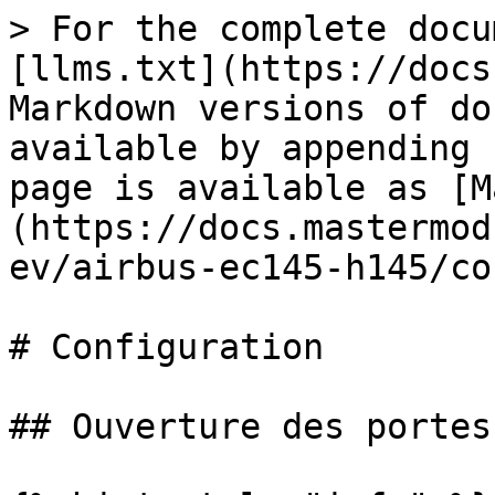
> For the complete docu
[llms.txt](https://docs
Markdown versions of do
available by appending 
page is available as [M
(https://docs.mastermod
ev/airbus-ec145-h145/co
# Configuration

## Ouverture des portes